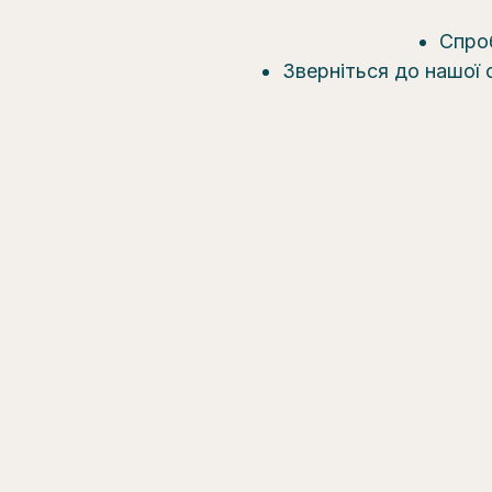
Спроб
Зверніться до нашої 