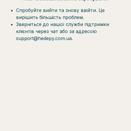
Спробуйте вийти та знову ввійти. Це
вирішить більшість проблем.
Зверніться до нашої служби підтримки
клієнтів через чат або за адресою
support@hedepy.com.ua.