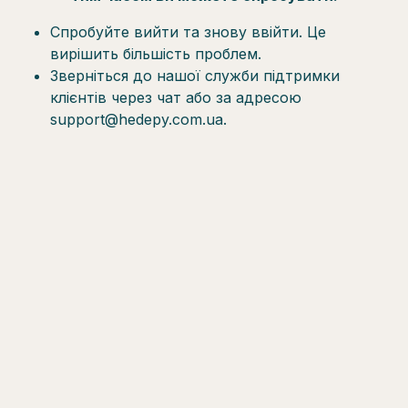
Спробуйте вийти та знову ввійти. Це
вирішить більшість проблем.
Зверніться до нашої служби підтримки
клієнтів через чат або за адресою
support@hedepy.com.ua.