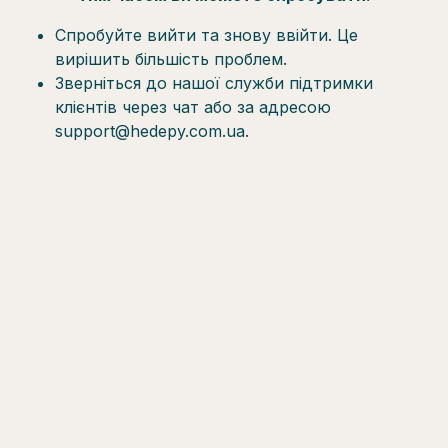
Спробуйте вийти та знову ввійти. Це
вирішить більшість проблем.
Зверніться до нашої служби підтримки
клієнтів через чат або за адресою
support@hedepy.com.ua.