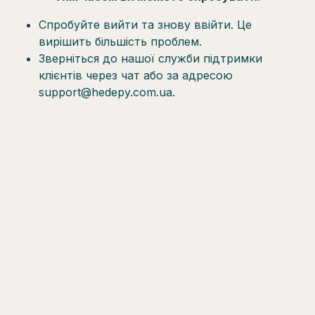
Спробуйте вийти та знову ввійти. Це
вирішить більшість проблем.
Зверніться до нашої служби підтримки
клієнтів через чат або за адресою
support@hedepy.com.ua.