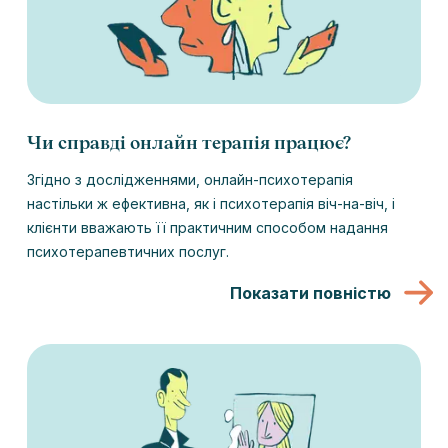
Чи справді онлайн терапія працює?
Згідно з дослідженнями, онлайн-психотерапія
настільки ж ефективна, як і психотерапія віч-на-віч, і
клієнти вважають її практичним способом надання
психотерапевтичних послуг.
Показати повністю