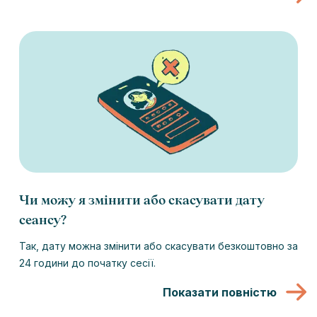
Чи можу я змінити або скасувати дату
сеансу?
Так, дату можна змінити або скасувати безкоштовно за
24 години до початку сесії.
Показати повністю