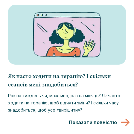
Як часто ходити на терапію? І скільки
сеансів мені знадобиться?
Раз на тиждень чи, можливо, раз на місяць? Як часто
ходити на терапію, щоб відчути зміни? І скільки часу
знадобиться, щоб усе «вирішити»?
Показати повністю