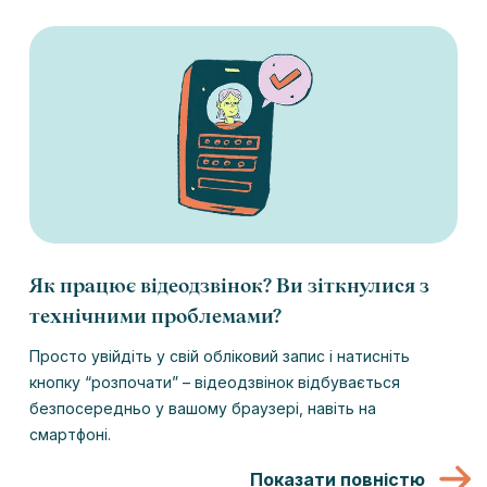
Як працює відеодзвінок? Ви зіткнулися з
технічними проблемами?
Просто увійдіть у свій обліковий запис і натисніть
кнопку “розпочати” – відеодзвінок відбувається
безпосередньо у вашому браузері, навіть на
смартфоні.
Показати повністю