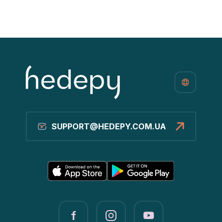
SUPPORT@HEDEPY.COM.UA