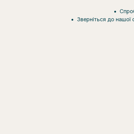
Спроб
Зверніться до нашої 