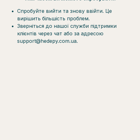
Спробуйте вийти та знову ввійти. Це
вирішить більшість проблем.
Зверніться до нашої служби підтримки
клієнтів через чат або за адресою
support@hedepy.com.ua.