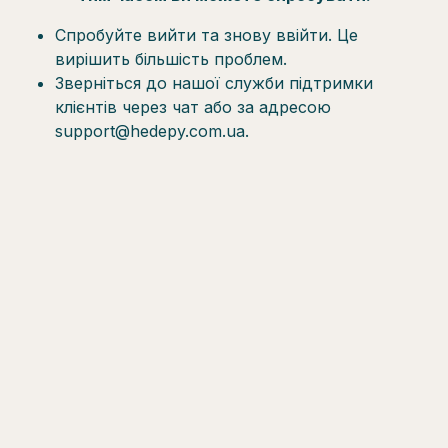
Спробуйте вийти та знову ввійти. Це
вирішить більшість проблем.
Зверніться до нашої служби підтримки
клієнтів через чат або за адресою
support@hedepy.com.ua.