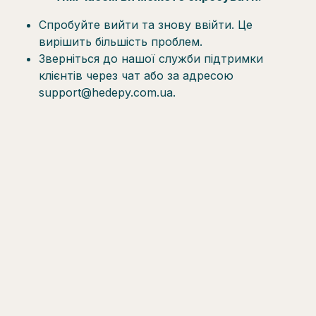
Спробуйте вийти та знову ввійти. Це
вирішить більшість проблем.
Зверніться до нашої служби підтримки
клієнтів через чат або за адресою
support@hedepy.com.ua.