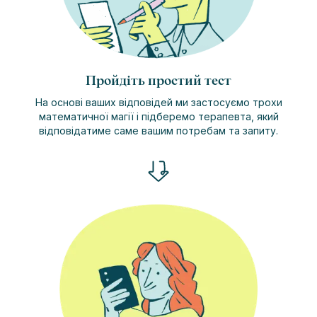
Пройдіть простий тест
На основі ваших відповідей ми застосуємо трохи
математичної магії і підберемо терапевта, який
відповідатиме саме вашим потребам та запиту.