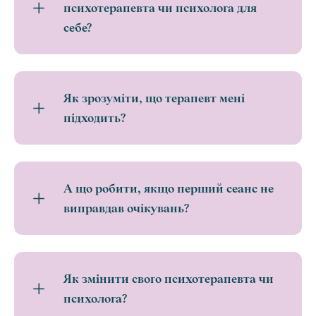
психотерапевта чи психолога для
себе?
Як зрозуміти, що терапевт мені
підходить?
А що робити, якщо перший сеанс не
виправдав очікувань?
Як змінити свого психотерапевта чи
психолога?