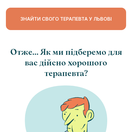
ЗНАЙТИ СВОГО ТЕРАПЕВТА У ЛЬВОВІ
Отже... Як ми підберемо для
вас дійсно хорошого
терапевта?