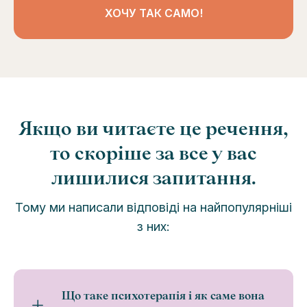
ХОЧУ ТАК САМО!
Якщо ви читаєте це речення,
то скоріше за все у вас
лишилися запитання.
Тому ми написали відповіді на найпопулярніші
з них:
Що таке психотерапія і як саме вона