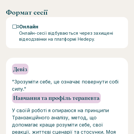
Формат сесії
Онлайн
Онлайн-сесії відбуваються через захищені
відеодзвінки на платформі Hedepy.
Девіз
"Зрозуміти себе, це означає повернути собі
силу."
Навчання та профіль терапевта
У своїй роботі я опираюся на принципи
Транзакційного аналізу, метод, що
допомагає краще розуміти себе, свої
реакції, життєві сценарії та стосунки. Моя