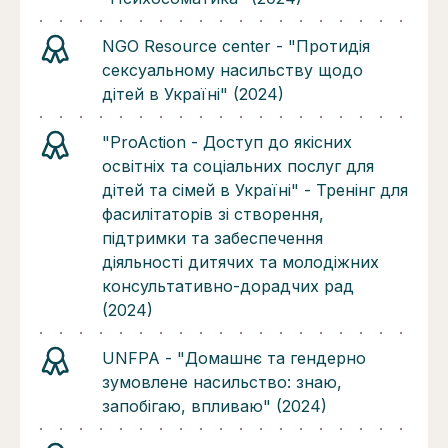
NGO Resource center - "Протидія
сексуальному насильству щодо
дітей в Україні" (2024)
"ProAction - Доступ до якісних
освітніх та соціальних послуг для
дітей та сімей в Україні" - Тренінг для
фасилітаторів зі створення,
підтримки та забеспечення
діяльності дитячих та молодіжних
консультативно-дорадчих рад
(2024)
UNFPA - "Домашнє та гендерно
зумовлене насильство: знаю,
запобігаю, впливаю" (2024)