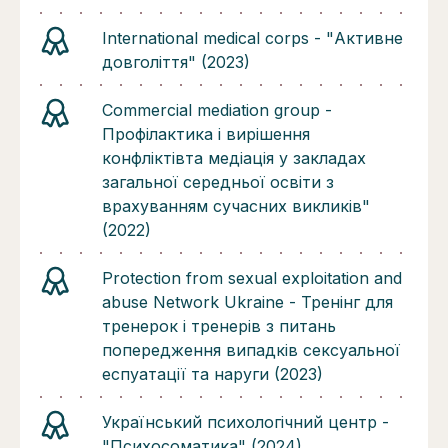
International medical corps - "Активне
довголіття" (2023)
Commercial mediation group -
Профілактика і вирішення
конфліктівта медіація у закладах
загальної середньої освіти з
врахуванням сучасних викликів"
(2022)
Protection from sexual exploitation and
abuse Network Ukraine - Тренінг для
тренерок і тренерів з питань
попередження випадків сексуальної
еспуатації та наруги (2023)
Український психологічний центр -
"Психосоматика" (2024)