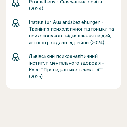
Prometheus - Сексуальна освіта
(2024)
Institut fur Auslandsbeziehungen -
Тренінг з психологічної підтримки та
психологічного відновлення людей,
які постраждали від війни (2024)
Львівський психоаналітичний
інститут ментального здоровʼя -
Курс "Пропедевтика психіатрії"
(2025)