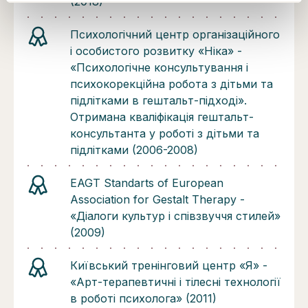
(2018)
Психологічний центр організаційного
і особистого розвитку «Ніка» -
«Психологічне консультування і
психокорекційна робота з дітьми та
підлітками в гештальт-підході».
Отримана кваліфікація гештальт-
консультанта у роботі з дітьми та
підлітками (2006-2008)
EAGT Standarts of European
Association for Gestalt Therapy -
«Діалоги культур і співзвуччя стилей»
(2009)
Київський тренінговий центр «Я» -
«Арт-терапевтичні і тілесні технології
в роботі психолога» (2011)