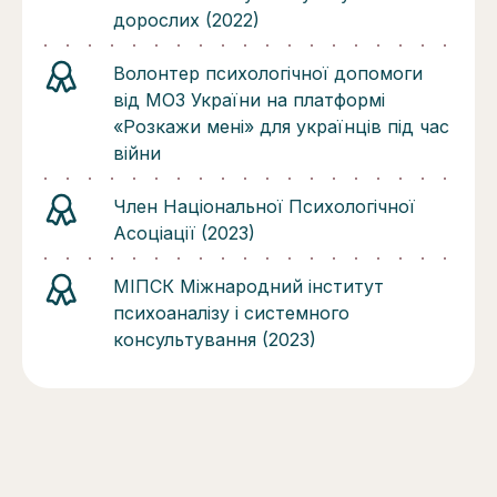
дорослих (2022)
Волонтер психологічної допомоги
від МОЗ України на платформі
«Розкажи мені» для українців під час
війни
Член Національної Психологічної
Асоціації (2023)
МІПСК Міжнародний інститут
психоаналізу і системного
консультування (2023)